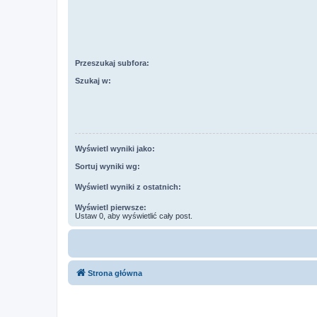
Przeszukaj subfora:
Szukaj w:
Wyświetl wyniki jako:
Sortuj wyniki wg:
Wyświetl wyniki z ostatnich:
Wyświetl pierwsze:
Ustaw 0, aby wyświetlić cały post.
Strona główna