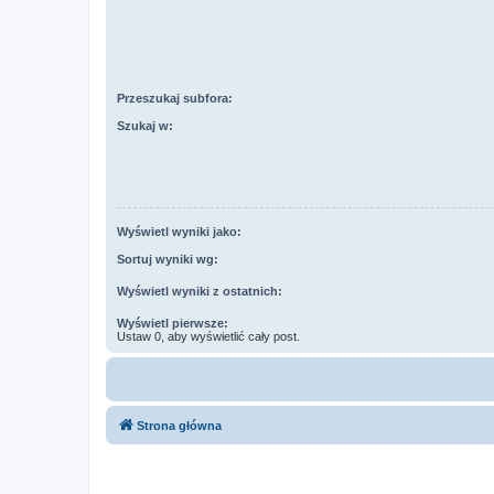
Przeszukaj subfora:
Szukaj w:
Wyświetl wyniki jako:
Sortuj wyniki wg:
Wyświetl wyniki z ostatnich:
Wyświetl pierwsze:
Ustaw 0, aby wyświetlić cały post.
Strona główna