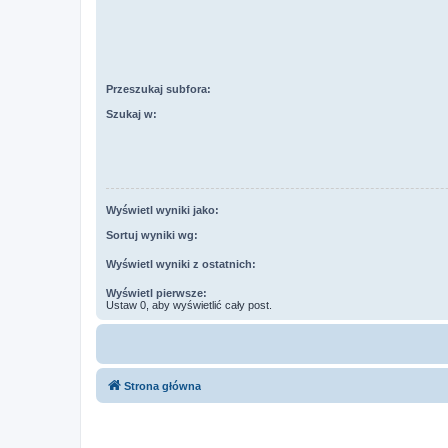
Przeszukaj subfora:
Szukaj w:
Wyświetl wyniki jako:
Sortuj wyniki wg:
Wyświetl wyniki z ostatnich:
Wyświetl pierwsze:
Ustaw 0, aby wyświetlić cały post.
Strona główna